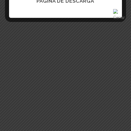
PÁGINA DE DESCARGA