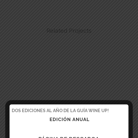
Related Projects
DOS EDICIONES AL AÑO DE LA GUÍA WINE UP!
EDICIÓN ANUAL