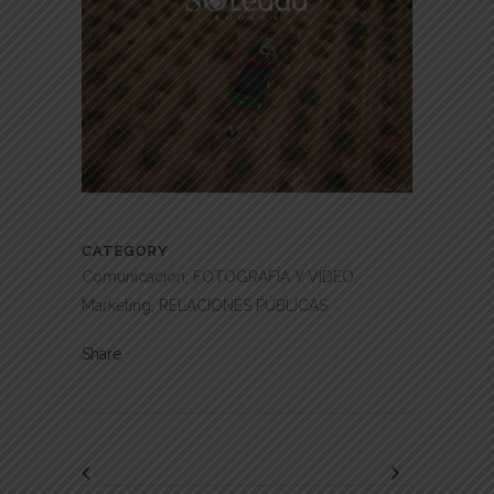
CATEGORY
Comunicación, FOTOGRAFÍA Y VÍDEO,
Marketing, RELACIONES PÚBLICAS
Share