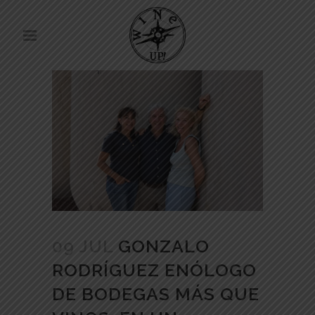
09 JUL
GONZALO
RODRÍGUEZ ENÓLOGO
DE BODEGAS MÁS QUE