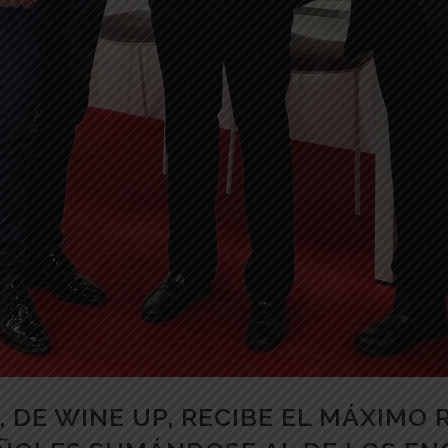
, DE WINE UP, RECIBE EL MÁXIMO