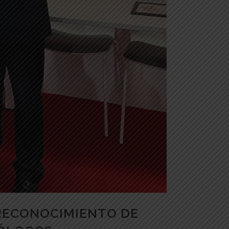
 RECONOCIMIENTO DE