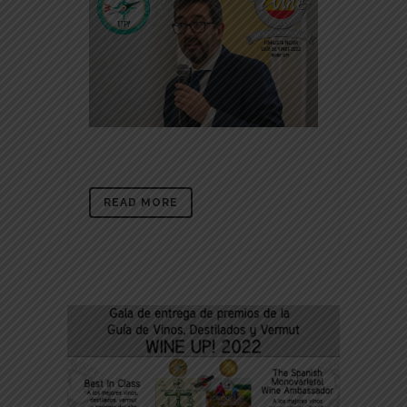
READ MORE