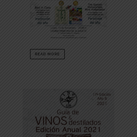
READ MORE