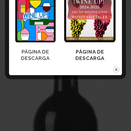
PÁGINA DE
PÁGINA DE
DESCARGA
DESCARGA