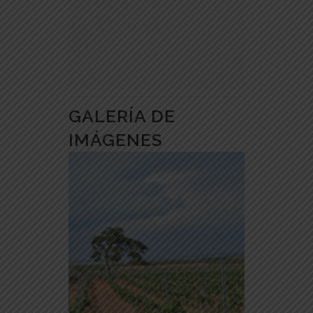
GALERÍA DE
IMÁGENES