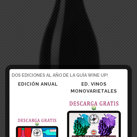
DOS EDICIONES AL AÑO DE LA GUÍA WINE UP!
EDICIÓN ANUAL
ED. VINOS
MONOVARIETALES