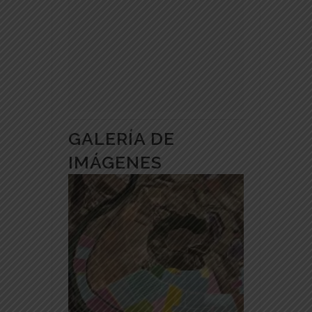
GALERÍA DE
IMÁGENES