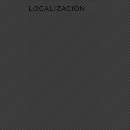
LOCALIZACIÓN