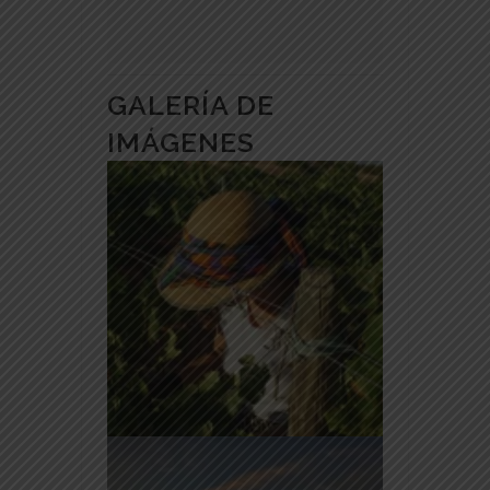
GALERÍA DE
IMÁGENES