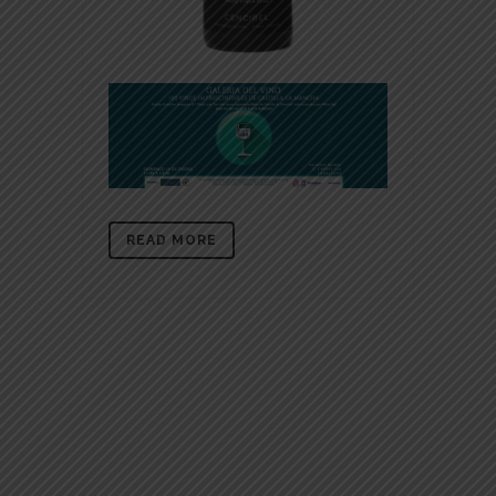
READ MORE