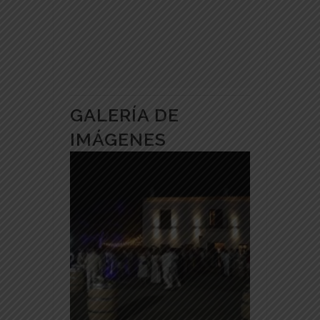
GALERÍA DE
IMÁGENES