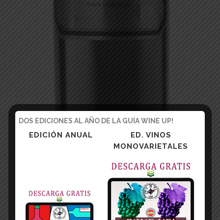
DOS EDICIONES AL AÑO DE LA GUÍA WINE UP!
EDICIÓN ANUAL
ED. VINOS
MONOVARIETALES