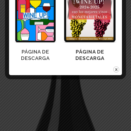
PÁGINA DE
PÁGINA DE
DESCARGA
DESCARGA