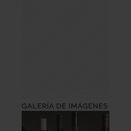
GALERÍA DE IMÁGENES